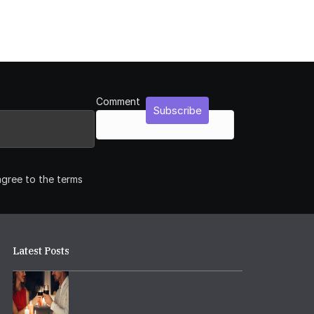
Comment
Subscribe
agree to the terms
Latest Posts