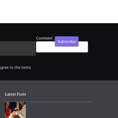
Comment
Subscribe
agree to the terms
Latest Posts