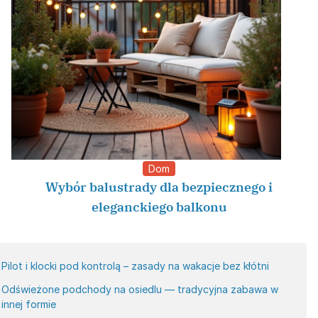
Dom
Wybór balustrady dla bezpiecznego i
eleganckiego balkonu
Pilot i klocki pod kontrolą – zasady na wakacje bez kłótni
Odświeżone podchody na osiedlu — tradycyjna zabawa w
innej formie