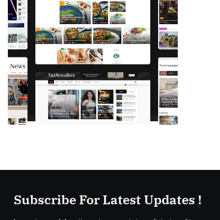
Subscribe For Latest Updates !