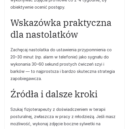
obiektywnie ocenić postępy.
Wskazówka praktyczna
dla nastolatków
Zachęcaj nastolatka do ustawienia przypomnienia co
20–30 minut (np. alarm w telefonie) jako sygnału do
wykonania 30–60 sekund prostych ćwiczeń szyi i
barków — to najprostsza i bardzo skuteczna strategia
zapobiegawcza.
Źródła i dalsze kroki
Szukaj fizjoterapeuty z doświadczeniem w terapii
posturalnej, zwłaszcza w pracy z młodzieżą. Jeśli masz
możliwość, wykonaj zdjęcie boczne sylwetki na