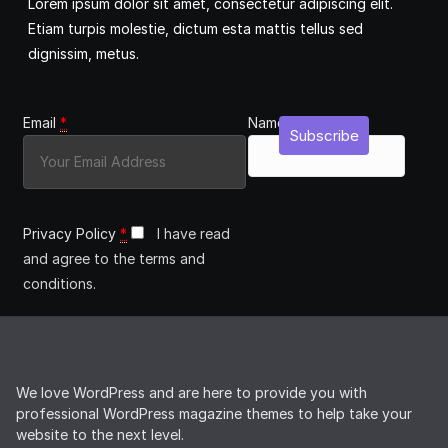
Lorem ipsum dolor sit amet, consectetur adipiscing elit.
Etiam turpis molestie, dictum esta mattis tellus sed
dignissim, metus.
Email
*
Name
Subscribe
Privacy Policy
*
I have read
and agree to the terms and
conditions.
We love WordPress and are here to provide you with
professional WordPress magazine themes to help take your
website to the next level.