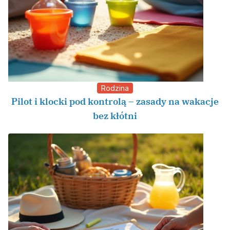
Rodzina
Pilot i klocki pod kontrolą – zasady na wakacje
bez kłótni