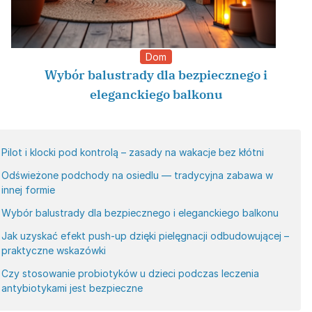
Dom
Wybór balustrady dla bezpiecznego i
eleganckiego balkonu
Pilot i klocki pod kontrolą – zasady na wakacje bez kłótni
Odświeżone podchody na osiedlu — tradycyjna zabawa w
innej formie
Wybór balustrady dla bezpiecznego i eleganckiego balkonu
Jak uzyskać efekt push-up dzięki pielęgnacji odbudowującej –
praktyczne wskazówki
Czy stosowanie probiotyków u dzieci podczas leczenia
antybiotykami jest bezpieczne