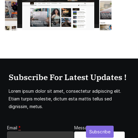
Subscribe For Latest Updates !
Lorem ipsum dolor sit amet, consectetur adipiscing elit.
Etiam turpis molestie, dictum esta mattis tellus sed
dignissim, metus.
Email
*
Message
Subscribe