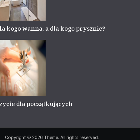
la kogo wanna, a dla kogo prysznic?
zycie dla początkujących
Copyright © 2026
Theme. All rights reserved.