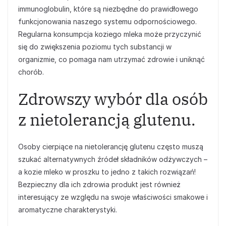
immunoglobulin, które są niezbędne do prawidłowego
funkcjonowania naszego systemu odpornościowego.
Regularna konsumpcja koziego mleka może przyczynić
się do zwiększenia poziomu tych substancji w
organizmie, co pomaga nam utrzymać zdrowie i uniknąć
chorób.
Zdrowszy wybór dla osób
z nietolerancją glutenu.
Osoby cierpiące na nietolerancję glutenu często muszą
szukać alternatywnych źródeł składników odżywczych –
a kozie mleko w proszku to jedno z takich rozwiązań!
Bezpieczny dla ich zdrowia produkt jest również
interesujący ze względu na swoje właściwości smakowe i
aromatyczne charakterystyki.