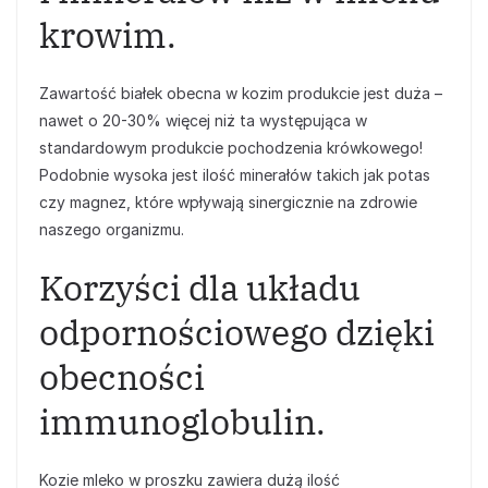
krowim.
Zawartość białek obecna w kozim produkcie jest duża –
nawet o 20-30% więcej niż ta występująca w
standardowym produkcie pochodzenia krówkowego!
Podobnie wysoka jest ilość minerałów takich jak potas
czy magnez, które wpływają sinergicznie na zdrowie
naszego organizmu.
Korzyści dla układu
odpornościowego dzięki
obecności
immunoglobulin.
Kozie mleko w proszku zawiera dużą ilość