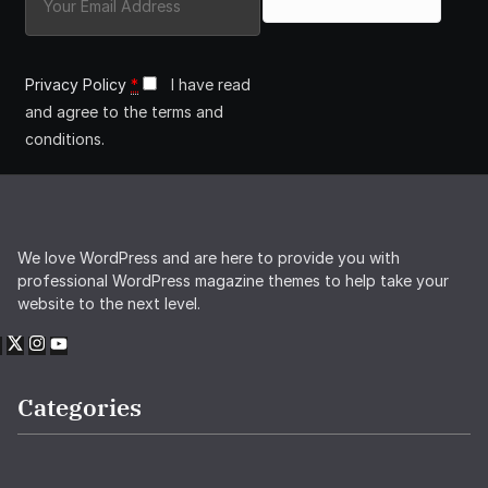
Privacy Policy
*
I have read
and agree to the terms and
conditions.
We love WordPress and are here to provide you with
professional WordPress magazine themes to help take your
website to the next level.
Categories