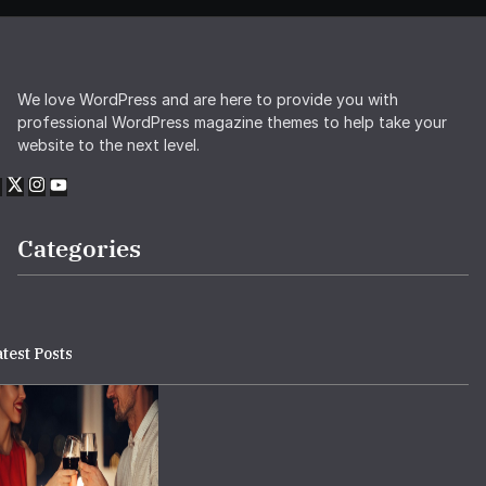
We love WordPress and are here to provide you with
professional WordPress magazine themes to help take your
website to the next level.
Categories
test Posts