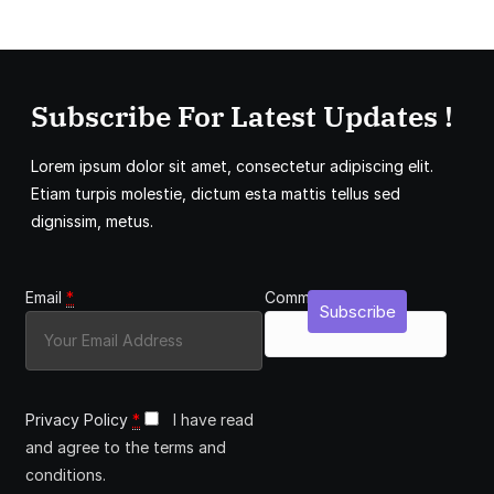
Subscribe For Latest Updates !
Lorem ipsum dolor sit amet, consectetur adipiscing elit.
Etiam turpis molestie, dictum esta mattis tellus sed
dignissim, metus.
Email
*
Comment
Subscribe
Privacy Policy
*
I have read
and agree to the terms and
conditions.