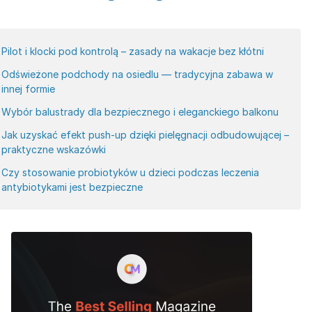
Pilot i klocki pod kontrolą – zasady na wakacje bez kłótni
Odświeżone podchody na osiedlu — tradycyjna zabawa w
innej formie
Wybór balustrady dla bezpiecznego i eleganckiego balkonu
Jak uzyskać efekt push-up dzięki pielęgnacji odbudowującej –
praktyczne wskazówki
Czy stosowanie probiotyków u dzieci podczas leczenia
antybiotykami jest bezpieczne