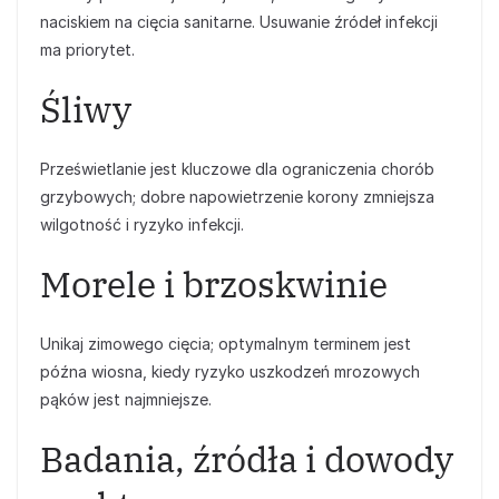
naciskiem na cięcia sanitarne. Usuwanie źródeł infekcji
ma priorytet.
Śliwy
Prześwietlanie jest kluczowe dla ograniczenia chorób
grzybowych; dobre napowietrzenie korony zmniejsza
wilgotność i ryzyko infekcji.
Morele i brzoskwinie
Unikaj zimowego cięcia; optymalnym terminem jest
późna wiosna, kiedy ryzyko uszkodzeń mrozowych
pąków jest najmniejsze.
Badania, źródła i dowody