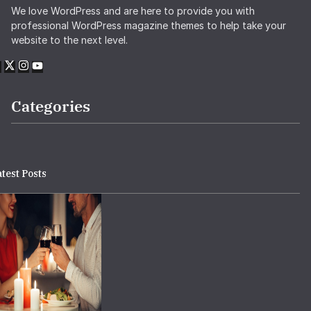
We love WordPress and are here to provide you with
professional WordPress magazine themes to help take your
website to the next level.
Categories
test Posts