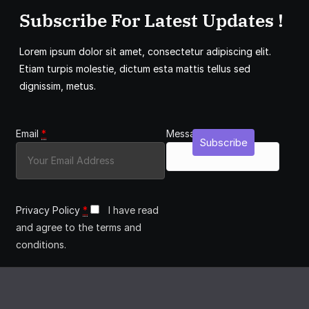
Subscribe For Latest Updates !
Lorem ipsum dolor sit amet, consectetur adipiscing elit.
Etiam turpis molestie, dictum esta mattis tellus sed
dignissim, metus.
Email
*
Message
Subscribe
Privacy Policy
*
I have read
and agree to the terms and
conditions.