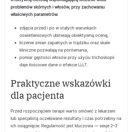
problemów skórnych i włosów, przy zachowaniu
właściwych parametrów.
zdjęcia przed i po w stałych warunkach
oświetleniowych ułatwiają obiektywną ocenę,
liczenie zmian zapalnych w trądziku oraz skale
kliniczne pozwalają na porównania,
pomiar gęstości włosów przy użyciu trichoskopii
daje ilościowe dane o efekcie LLLT.
Praktyczne wskazówki
dla pacjenta
Przed rozpoczęciem terapii warto omówić z lekarzem
lub specjalistą oczekiwane rezultaty i czas potrzebny na
ich osiągnięcie. Regularność jest kluczowa — sesje 2–3