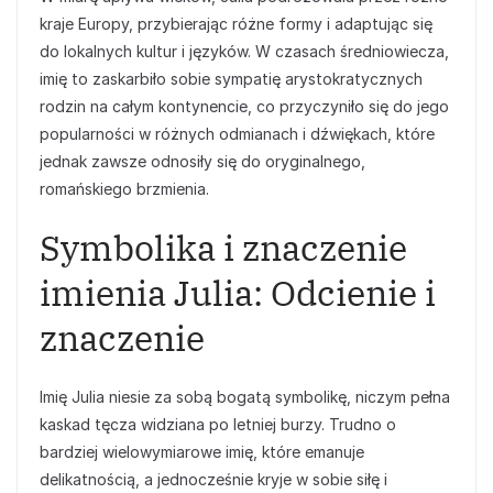
kraje Europy, przybierając różne formy i adaptując się
do lokalnych kultur i języków. W czasach średniowiecza,
imię to zaskarbiło sobie sympatię arystokratycznych
rodzin na całym kontynencie, co przyczyniło się do jego
popularności w różnych odmianach i dźwiękach, które
jednak zawsze odnosiły się do oryginalnego,
romańskiego brzmienia.
Symbolika i znaczenie
imienia Julia: Odcienie i
znaczenie
Imię Julia niesie za sobą bogatą symbolikę, niczym pełna
kaskad tęcza widziana po letniej burzy. Trudno o
bardziej wielowymiarowe imię, które emanuje
delikatnością, a jednocześnie kryje w sobie siłę i