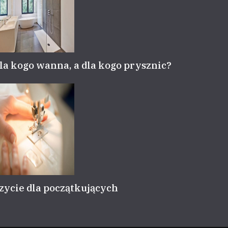
la kogo wanna, a dla kogo prysznic?
zycie dla początkujących