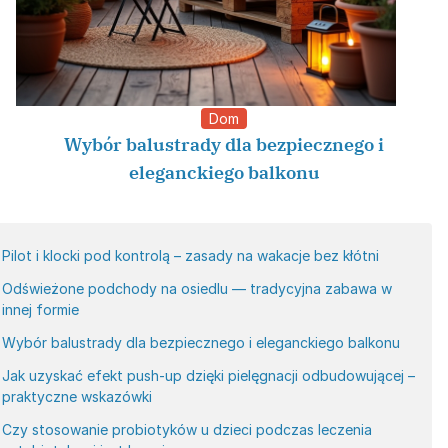
Dom
Wybór balustrady dla bezpiecznego i
eleganckiego balkonu
Pilot i klocki pod kontrolą – zasady na wakacje bez kłótni
Odświeżone podchody na osiedlu — tradycyjna zabawa w
innej formie
Wybór balustrady dla bezpiecznego i eleganckiego balkonu
Jak uzyskać efekt push-up dzięki pielęgnacji odbudowującej –
praktyczne wskazówki
Czy stosowanie probiotyków u dzieci podczas leczenia