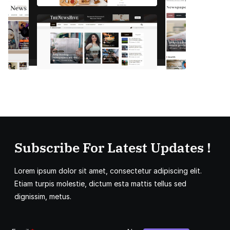
Subscribe For Latest Updates !
Lorem ipsum dolor sit amet, consectetur adipiscing elit.
Etiam turpis molestie, dictum esta mattis tellus sed
dignissim, metus.