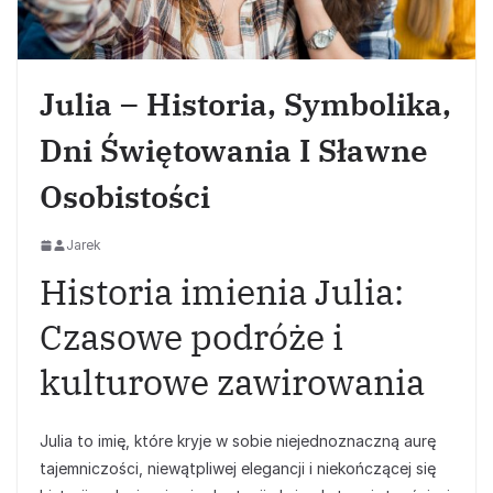
Julia – Historia, Symbolika,
Dni Świętowania I Sławne
Osobistości
Jarek
Historia imienia Julia:
Czasowe podróże i
kulturowe zawirowania
Julia to imię, które kryje w sobie niejednoznaczną aurę
tajemniczości, niewątpliwej elegancji i niekończącej się