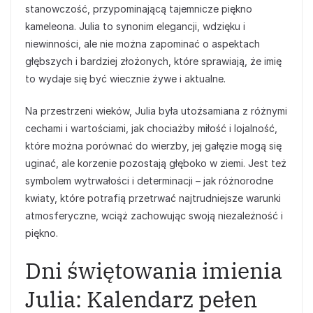
stanowczość, przypominającą tajemnicze piękno
kameleona. Julia to synonim elegancji, wdzięku i
niewinności, ale nie można zapominać o aspektach
głębszych i bardziej złożonych, które sprawiają, że imię
to wydaje się być wiecznie żywe i aktualne.
Na przestrzeni wieków, Julia była utożsamiana z różnymi
cechami i wartościami, jak chociażby miłość i lojalność,
które można porównać do wierzby, jej gałęzie mogą się
uginać, ale korzenie pozostają głęboko w ziemi. Jest też
symbolem wytrwałości i determinacji – jak różnorodne
kwiaty, które potrafią przetrwać najtrudniejsze warunki
atmosferyczne, wciąż zachowując swoją niezależność i
piękno.
Dni świętowania imienia
Julia: Kalendarz pełen