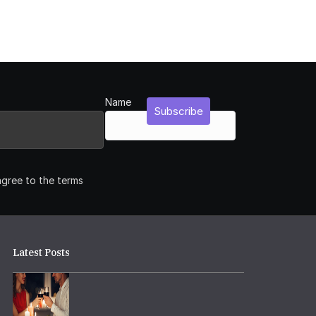
Name
Subscribe
agree to the terms
Latest Posts