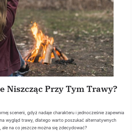
ie Niszcząc Przy Tym Trawy?
nej scenerii, gdyż nadaje charakteru i jednocześnie zapewnia
e na wygląd trawy, dlatego warto poszukać alternatywnych
, ale na co jeszcze można się zdecydować?