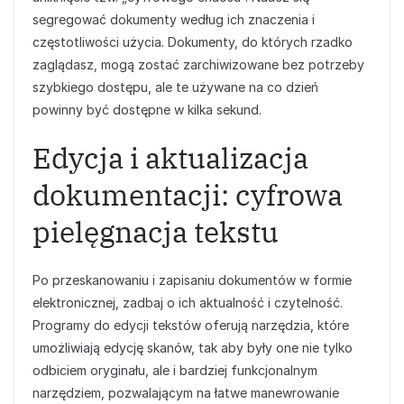
segregować dokumenty według ich znaczenia i
częstotliwości użycia. Dokumenty, do których rzadko
zaglądasz, mogą zostać zarchiwizowane bez potrzeby
szybkiego dostępu, ale te używane na co dzień
powinny być dostępne w kilka sekund.
Edycja i aktualizacja
dokumentacji: cyfrowa
pielęgnacja tekstu
Po przeskanowaniu i zapisaniu dokumentów w formie
elektronicznej, zadbaj o ich aktualność i czytelność.
Programy do edycji tekstów oferują narzędzia, które
umożliwiają edycję skanów, tak aby były one nie tylko
odbiciem oryginału, ale i bardziej funkcjonalnym
narzędziem, pozwalającym na łatwe manewrowanie