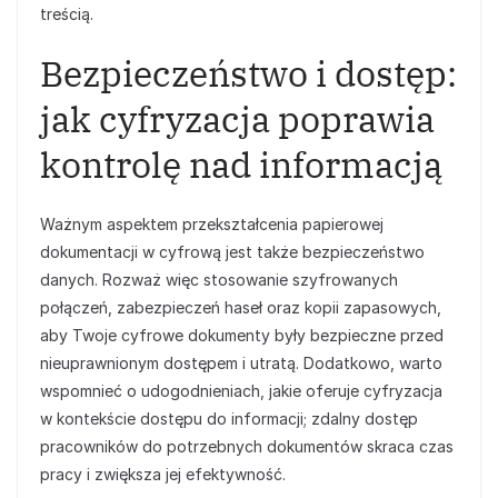
treścią.
Bezpieczeństwo i dostęp:
jak cyfryzacja poprawia
kontrolę nad informacją
Ważnym aspektem przekształcenia papierowej
dokumentacji w cyfrową jest także bezpieczeństwo
danych. Rozważ więc stosowanie szyfrowanych
połączeń, zabezpieczeń haseł oraz kopii zapasowych,
aby Twoje cyfrowe dokumenty były bezpieczne przed
nieuprawnionym dostępem i utratą. Dodatkowo, warto
wspomnieć o udogodnieniach, jakie oferuje cyfryzacja
w kontekście dostępu do informacji; zdalny dostęp
pracowników do potrzebnych dokumentów skraca czas
pracy i zwiększa jej efektywność.