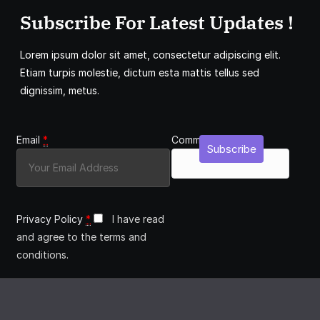
Subscribe For Latest Updates !
Lorem ipsum dolor sit amet, consectetur adipiscing elit.
Etiam turpis molestie, dictum esta mattis tellus sed
dignissim, metus.
Email
*
Comment
Subscribe
Privacy Policy
*
I have read
and agree to the terms and
conditions.