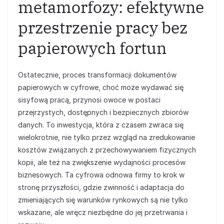
metamorfozy: efektywne
przestrzenie pracy bez
papierowych fortun
Ostatecznie, proces transformacji dokumentów
papierowych w cyfrowe, choć może wydawać się
sisyfową pracą, przynosi owoce w postaci
przejrzystych, dostępnych i bezpiecznych zbiorów
danych. To inwestycja, która z czasem zwraca się
wielokrotnie, nie tylko przez wzgląd na zredukowanie
kosztów związanych z przechowywaniem fizycznych
kopii, ale też na zwiększenie wydajności procesów
biznesowych. Ta cyfrowa odnowa firmy to krok w
stronę przyszłości, gdzie zwinność i adaptacja do
zmieniających się warunków rynkowych są nie tylko
wskazane, ale wręcz niezbędne do jej przetrwania i