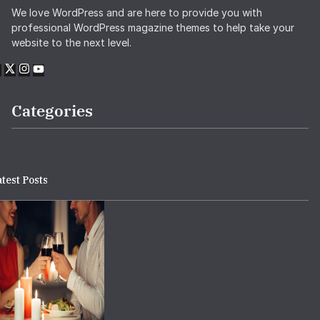
We love WordPress and are here to provide you with
professional WordPress magazine themes to help take your
website to the next level.
Categories
test Posts