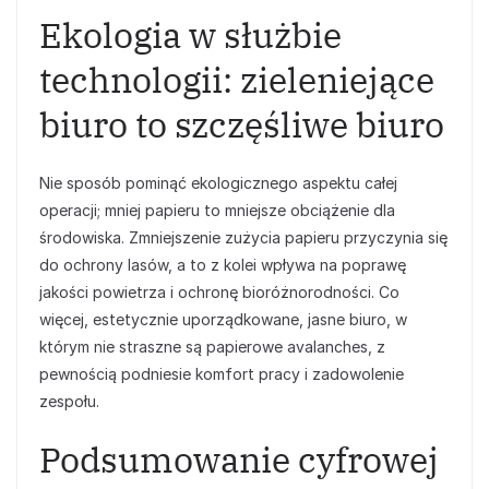
Ekologia w służbie
technologii: zieleniejące
biuro to szczęśliwe biuro
Nie sposób pominąć ekologicznego aspektu całej
operacji; mniej papieru to mniejsze obciążenie dla
środowiska. Zmniejszenie zużycia papieru przyczynia się
do ochrony lasów, a to z kolei wpływa na poprawę
jakości powietrza i ochronę bioróżnorodności. Co
więcej, estetycznie uporządkowane, jasne biuro, w
którym nie straszne są papierowe avalanches, z
pewnością podniesie komfort pracy i zadowolenie
zespołu.
Podsumowanie cyfrowej