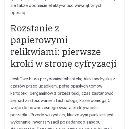
ale także podniesie efektywność wewnętrznych
operacji.
Rozstanie z
papierowymi
relikwiami: pierwsze
kroki w stronę cyfryzacji
Jeśli Twe biuro przypomina bibliotekę Aleksandryjską z
czasów przed upadkiem, pełną opasłych tomów
kartotek i pergaminów z przeszłości, czas zastanowić
się nad zastosowaniem technologii, które pomogą Ci
wejść do nowoczesnego świata efektywności i
porządku. Przede wszystkim, kluczowym punktem jest
wykonanie inwentaryzacji posiadanego zasobu