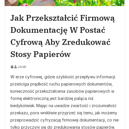
Jak Przekształcić Firmową
Dokumentację W Postać
Cyfrową Aby Zredukować
Stosy Papierów
Jarek
W erze cyfrowej, gdzie szybkość przepływu informacji
prześciga prędkość ruchu papierowych dokumentów,
konieczność przekształcenia zasobów papierowych w
formę elektroniczną jest bardziej paląca niż
kiedykolwiek. Mając na uwadze zwartość i zrozumiałość
przekazu, pora wnikliwie przyjrzeć się temu, jak możemy
przeprowadzić cyfryzację firmowej dokumentacji, co nie
tylko przyczyni się do zredukowania stosów papierów,