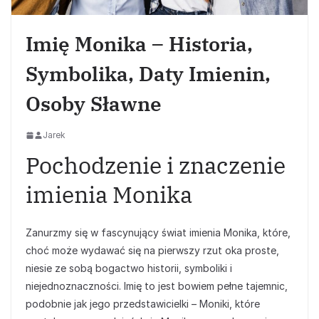
Imię Monika – Historia,
Symbolika, Daty Imienin,
Osoby Sławne
Jarek
Pochodzenie i znaczenie
imienia Monika
Zanurzmy się w fascynujący świat imienia Monika, które,
choć może wydawać się na pierwszy rzut oka proste,
niesie ze sobą bogactwo historii, symboliki i
niejednoznaczności. Imię to jest bowiem pełne tajemnic,
podobnie jak jego przedstawicielki – Moniki, które