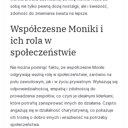
sobą nie tylko pewną dozę nostalgii, ale i świeżość,
zdolność do zmieniania świata na lepsze.
Współczesne Moniki i
ich rola w
społeczeństwie
Nie można pominąć faktu, że współczesne Moniki
odgrywają ważną rolę w społeczeństwie, zarówno na
polu zawodowym, jak i w życiu prywatnym. Wykazują się
odpowiedzialnością, empatią i zdolnością do
prowadzenia zespołów, co czyni je idealnymi liderkami,
które potrafią zainspirować innych do działania. Często
angażują się w działalność charytatywną, co pokazuje
ich troskę o dobro innych i wrażliwość na potrzeby
społeczeństwa.