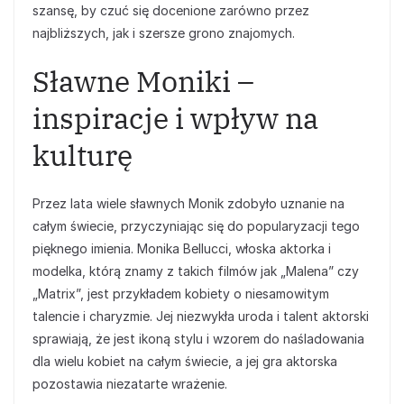
szansę, by czuć się docenione zarówno przez
najbliższych, jak i szersze grono znajomych.
Sławne Moniki –
inspiracje i wpływ na
kulturę
Przez lata wiele sławnych Monik zdobyło uznanie na
całym świecie, przyczyniając się do popularyzacji tego
pięknego imienia. Monika Bellucci, włoska aktorka i
modelka, którą znamy z takich filmów jak „Malena” czy
„Matrix”, jest przykładem kobiety o niesamowitym
talencie i charyzmie. Jej niezwykła uroda i talent aktorski
sprawiają, że jest ikoną stylu i wzorem do naśladowania
dla wielu kobiet na całym świecie, a jej gra aktorska
pozostawia niezatarte wrażenie.