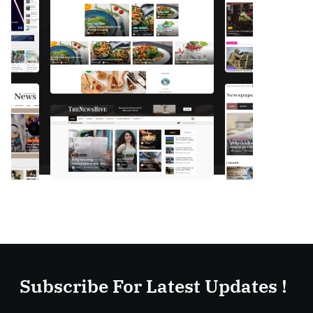
Subscribe For Latest Updates !