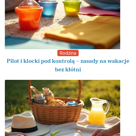
Rodzina
Pilot i klocki pod kontrolą – zasady na wakacje
bez kłótni