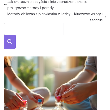
Jak skutecznie oczyścić silnie zabrudzone dłonie –
praktyczne metody i porady
Metody obliczania pierwiastka z liczby – Kluczowe wzory i
techniki
Szuka
j