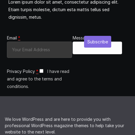
Lorem ipsum dolor sit amet, consectetur adipiscing elit.
Etiam turpis molestie, dictum esta mattis tellus sed
dignissim, metus.
Email
*
Message
Subscribe
Privacy Policy
*
I have read
and agree to the terms and
conditions.
We love WordPress and are here to provide you with
professional WordPress magazine themes to help take your
website to the next level.