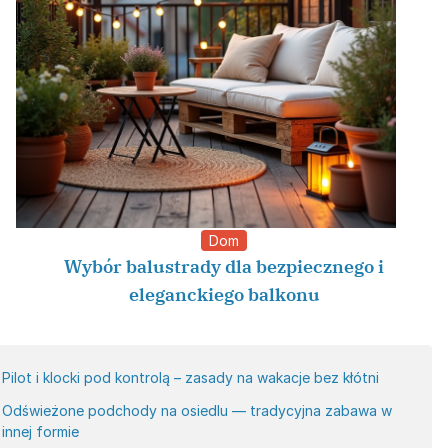
Dom
Wybór balustrady dla bezpiecznego i
eleganckiego balkonu
Pilot i klocki pod kontrolą – zasady na wakacje bez kłótni
Odświeżone podchody na osiedlu — tradycyjna zabawa w
innej formie