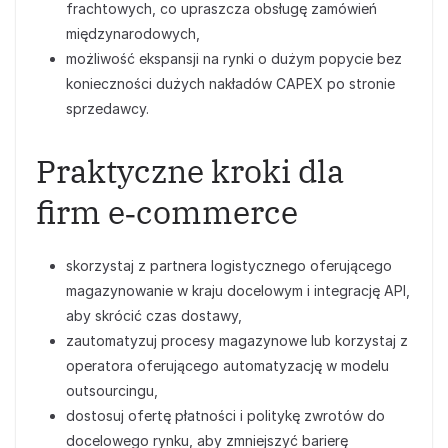
frachtowych, co upraszcza obsługę zamówień
międzynarodowych,
możliwość ekspansji na rynki o dużym popycie bez
konieczności dużych nakładów CAPEX po stronie
sprzedawcy.
Praktyczne kroki dla
firm e‑commerce
skorzystaj z partnera logistycznego oferującego
magazynowanie w kraju docelowym i integrację API,
aby skrócić czas dostawy,
zautomatyzuj procesy magazynowe lub korzystaj z
operatora oferującego automatyzację w modelu
outsourcingu,
dostosuj ofertę płatności i politykę zwrotów do
docelowego rynku, aby zmniejszyć barierę