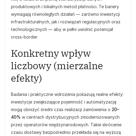
produktowych i lokalnych metod płatności. Te bariery
wymagają równoległych działań — zarówno inwestycji
infrastrukturalnych, jak i rozwiązań regulacyjnych oraz
technologicznych — aby w pełni uwolnić potencjał
cross‑border.
Konkretny wpływ
liczbowy (mierzalne
efekty)
Badania i praktyczne wdrożenia pokazują realne efekty:
inwestycje zwiększające pojemność i automatyzację
mogą obniżyć średni czas realizacji zamówienia o
20–
40%
w centrach dystrybucyjnych zmodernizowanych
przez operatorów międzynarodowych. Takie skrócenie
czasu dostawy bezpośrednio przekłada się na wyższą