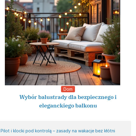
Dom
Wybór balustrady dla bezpiecznego i
eleganckiego balkonu
Pilot i klocki pod kontrolą – zasady na wakacje bez kłótni