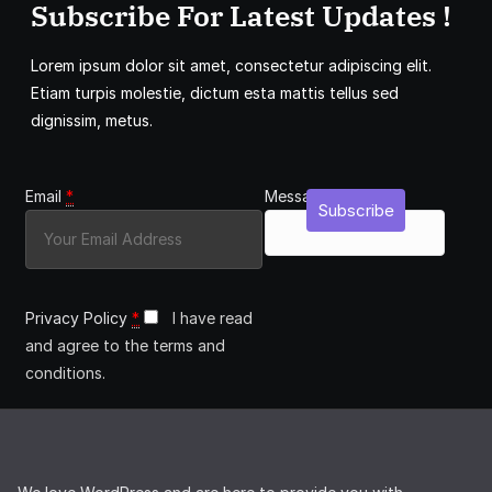
Subscribe For Latest Updates !
Lorem ipsum dolor sit amet, consectetur adipiscing elit.
Etiam turpis molestie, dictum esta mattis tellus sed
dignissim, metus.
Email
*
Message
Subscribe
Privacy Policy
*
I have read
and agree to the terms and
conditions.