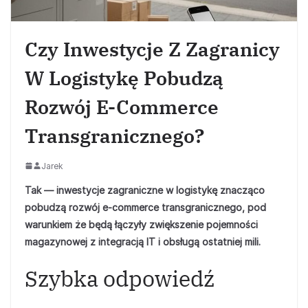
Czy Inwestycje Z Zagranicy
W Logistykę Pobudzą
Rozwój E-Commerce
Transgranicznego?
Jarek
Tak — inwestycje zagraniczne w logistykę znacząco
pobudzą rozwój e‑commerce transgranicznego, pod
warunkiem że będą łączyły zwiększenie pojemności
magazynowej z integracją IT i obsługą ostatniej mili.
Szybka odpowiedź