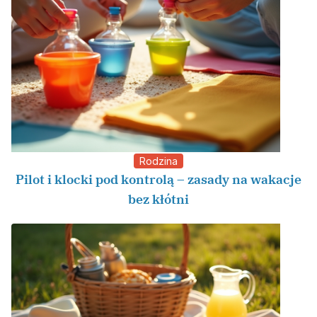
Rodzina
Pilot i klocki pod kontrolą – zasady na wakacje
bez kłótni