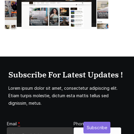
Subscribe For Latest Updates !
Lorem ipsum dolor sit amet, consectetur adipiscing elit.
Etiam turpis molestie, dictum esta mattis tellus sed
dignissim, metus.
Email
*
Phone
Subscribe