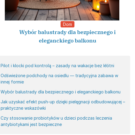
Dom
Wybór balustrady dla bezpiecznego i
eleganckiego balkonu
Pilot i klocki pod kontrolą – zasady na wakacje bez kłótni
Odświeżone podchody na osiedlu — tradycyjna zabawa w
innej formie
Wybór balustrady dla bezpiecznego i eleganckiego balkonu
Jak uzyskać efekt push-up dzięki pielęgnacji odbudowującej –
praktyczne wskazówki
Czy stosowanie probiotyków u dzieci podczas leczenia
antybiotykami jest bezpieczne