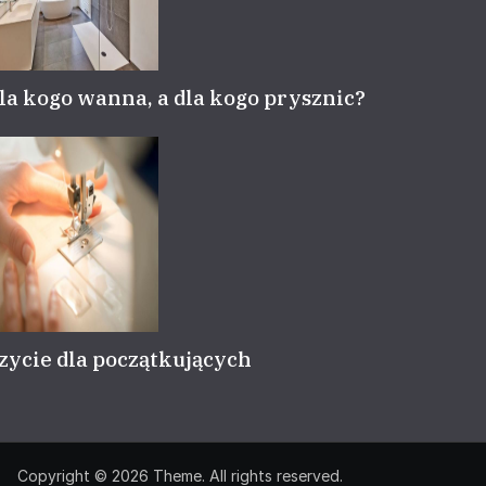
la kogo wanna, a dla kogo prysznic?
zycie dla początkujących
Copyright © 2026
Theme. All rights reserved.