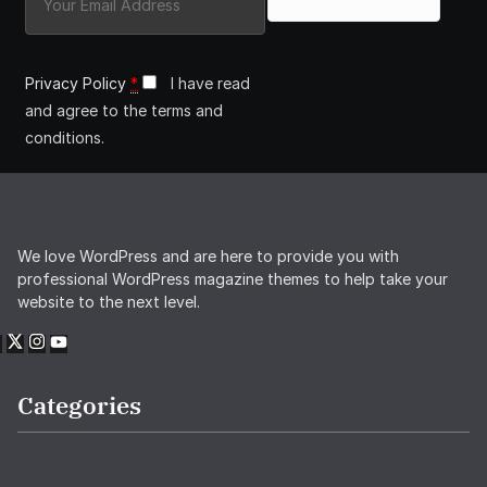
Privacy Policy
*
I have read
and agree to the terms and
conditions.
We love WordPress and are here to provide you with
professional WordPress magazine themes to help take your
website to the next level.
Categories