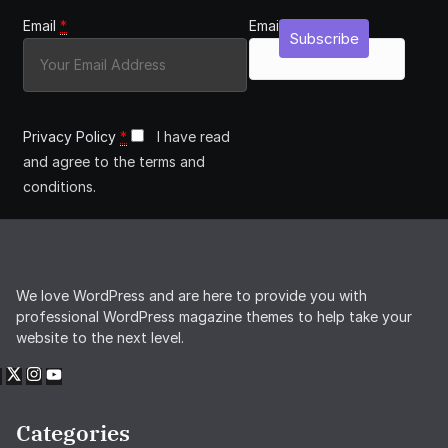
Email
*
Email
Subscribe
Privacy Policy
*
I have read
and agree to the terms and
conditions.
We love WordPress and are here to provide you with
professional WordPress magazine themes to help take your
website to the next level.
Categories