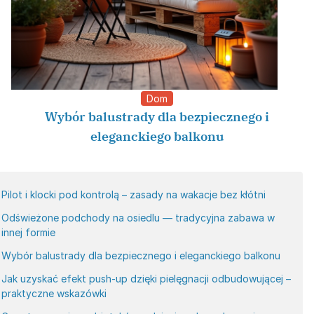
Dom
Wybór balustrady dla bezpiecznego i
eleganckiego balkonu
Pilot i klocki pod kontrolą – zasady na wakacje bez kłótni
Odświeżone podchody na osiedlu — tradycyjna zabawa w
innej formie
Wybór balustrady dla bezpiecznego i eleganckiego balkonu
Jak uzyskać efekt push-up dzięki pielęgnacji odbudowującej –
praktyczne wskazówki