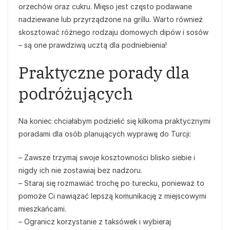
orzechów oraz cukru. Mięso jest często podawane
nadziewane lub przyrządzone na grillu. Warto również
skosztować różnego rodzaju domowych dipów i sosów
– są one prawdziwą ucztą dla podniebienia!
Praktyczne porady dla
podróżujących
Na koniec chciałabym podzielić się kilkoma praktycznymi
poradami dla osób planujących wyprawę do Turcji:
– Zawsze trzymaj swoje kosztowności blisko siebie i
nigdy ich nie zostawiaj bez nadzoru.
– Staraj się rozmawiać trochę po turecku, ponieważ to
pomoże Ci nawiązać lepszą komunikację z miejscowymi
mieszkańcami.
– Ogranicz korzystanie z taksówek i wybieraj