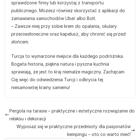
sprawdzone firmy lub korzystaj z transportu
publicznego. Możesz również skorzystać z aplikacji do
zamawiania samochodów Uber albo Bolt.
– Zawsze miej przy sobie krem do opalania, okulary
przeciwsłoneczne oraz kapelusz, aby chronić się przed
słońcem.
Turcja to wymarzone miejsce dla każdego podróżnika.
Bogata historia, piękna natura i pyszna kuchnia
sprawiają, że jest to kraj niemalże magiczny. Zachęcam
Cię więc do odwiedzenia Turcji i odkrycia tej
niesamowitej krainy samemu!
Pergola na tarasie – praktyczne i estetyczne rozwiązanie do
relaksu i dekoracji
Wyposaż się w praktyczne przedmioty dla pasjonatów
kempingu – oto co warto mieć!