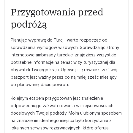
Przygotowania przed
podróżą
Planując wyprawę do Turcji, warto rozpocząć od
sprawdzenia wymogów wizowych. Sprawdzając strony
internetowe ambasady tureckiej znajdziesz wszystkie
potrzebne informacje na temat wizy turystycznej dla
obywateli Twojego kraju. Upewnij się również, że Twój
paszport jest ważny przez co najmniej sześć miesięcy
po planowanej dacie powrotu.
Kolejnym etapem przygotowań jest znalezienie
odpowiedniego zakwaterowania w miejscowościach
docelowych Twojej podróży. Moim ulubionym sposobem
na znalezienie idealnego miejsca było korzystanie z
lokalnych serwisów rezerwacyjnych, które oferują