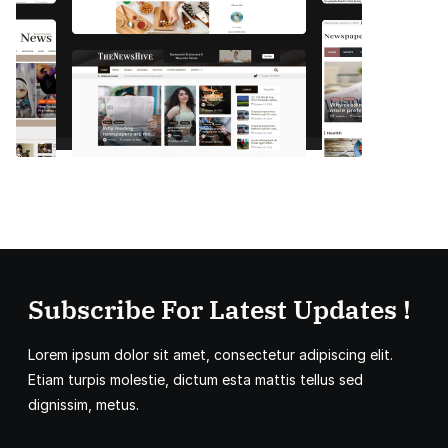
Subscribe For Latest Updates !
Lorem ipsum dolor sit amet, consectetur adipiscing elit.
Etiam turpis molestie, dictum esta mattis tellus sed
dignissim, metus.