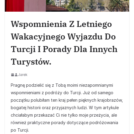
Wspomnienia Z Letniego
Wakacyjnego Wyjazdu Do
Turcji I Porady Dla Innych
Turystów.
Jarek
Pragnę podzielić się z Tobą moimi niezapomnianymi
wspomnieniami z podróży do Turcji. Już od samego
początku polubiłam ten kraj pełen pięknych krajobrazów,
bogatej historii oraz przyjaznych ludzi. W tym artykule
chciałabym przekazać Ci nie tylko moje przeżycia, ale
również praktyczne porady dotyczące podróżowania
po Turcji.