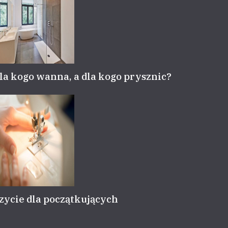
la kogo wanna, a dla kogo prysznic?
zycie dla początkujących