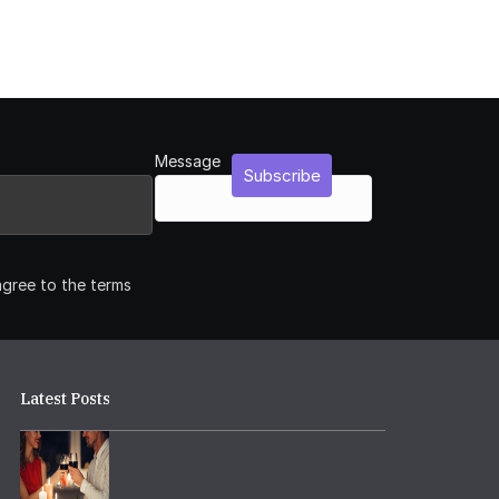
Message
Subscribe
agree to the terms
Latest Posts