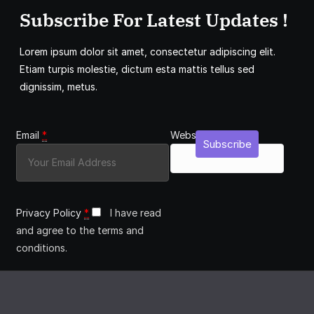
Subscribe For Latest Updates !
Lorem ipsum dolor sit amet, consectetur adipiscing elit.
Etiam turpis molestie, dictum esta mattis tellus sed
dignissim, metus.
Email
*
Website
Subscribe
Privacy Policy
*
I have read
and agree to the terms and
conditions.