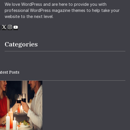
We love WordPress and are here to provide you with
professional WordPress magazine themes to help take your
website to the next level.
Categories
test Posts