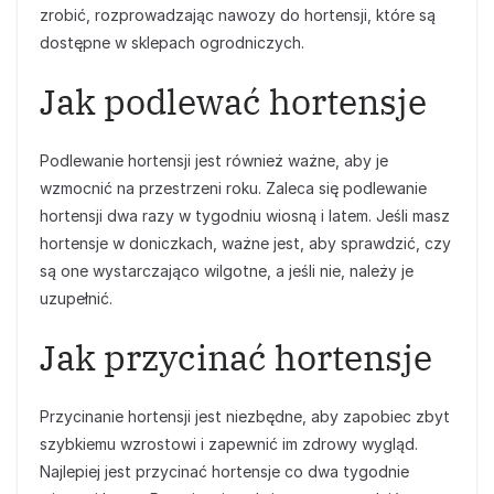
zrobić, rozprowadzając nawozy do hortensji, które są
dostępne w sklepach ogrodniczych.
Jak podlewać hortensje
Podlewanie hortensji jest również ważne, aby je
wzmocnić na przestrzeni roku. Zaleca się podlewanie
hortensji dwa razy w tygodniu wiosną i latem. Jeśli masz
hortensje w doniczkach, ważne jest, aby sprawdzić, czy
są one wystarczająco wilgotne, a jeśli nie, należy je
uzupełnić.
Jak przycinać hortensje
Przycinanie hortensji jest niezbędne, aby zapobiec zbyt
szybkiemu wzrostowi i zapewnić im zdrowy wygląd.
Najlepiej jest przycinać hortensje co dwa tygodnie