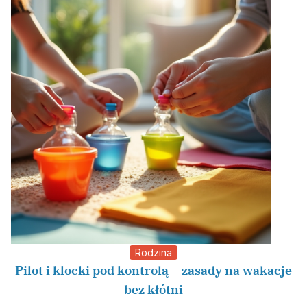
Rodzina
Pilot i klocki pod kontrolą – zasady na wakacje
bez kłótni