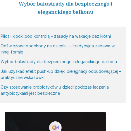
Wybór balustrady dla bezpiecznego i
eleganckiego balkonu
Pilot i klocki pod kontrolą – zasady na wakacje bez kłótni
Odświeżone podchody na osiedlu — tradycyjna zabawa w
innej formie
Wybór balustrady dla bezpiecznego i eleganckiego balkonu
Jak uzyskać efekt push-up dzięki pielęgnacji odbudowującej –
praktyczne wskazówki
Czy stosowanie probiotyków u dzieci podczas leczenia
antybiotykami jest bezpieczne