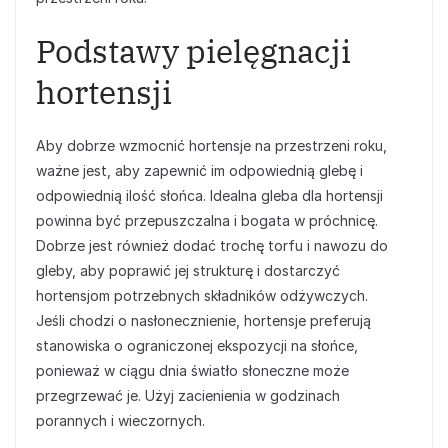
Podstawy pielęgnacji
hortensji
Aby dobrze wzmocnić hortensje na przestrzeni roku,
ważne jest, aby zapewnić im odpowiednią glebę i
odpowiednią ilość słońca. Idealna gleba dla hortensji
powinna być przepuszczalna i bogata w próchnicę.
Dobrze jest również dodać trochę torfu i nawozu do
gleby, aby poprawić jej strukturę i dostarczyć
hortensjom potrzebnych składników odżywczych.
Jeśli chodzi o nasłonecznienie, hortensje preferują
stanowiska o ograniczonej ekspozycji na słońce,
ponieważ w ciągu dnia światło słoneczne może
przegrzewać je. Użyj zacienienia w godzinach
porannych i wieczornych.