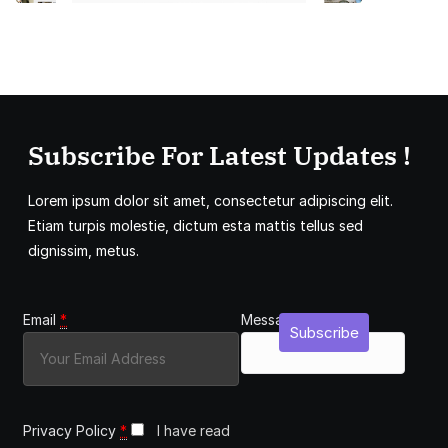
Subscribe For Latest Updates !
Lorem ipsum dolor sit amet, consectetur adipiscing elit.
Etiam turpis molestie, dictum esta mattis tellus sed
dignissim, metus.
Email
*
Message
Subscribe
Privacy Policy
*
I have read