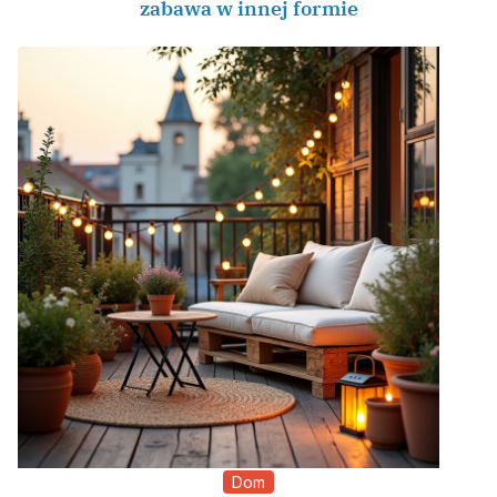
zabawa w innej formie
Dom