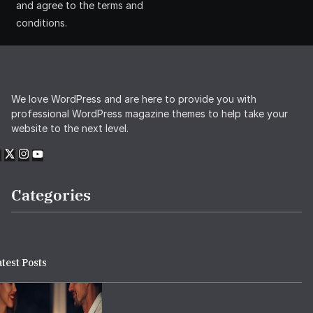
and agree to the terms and
conditions.
We love WordPress and are here to provide you with
professional WordPress magazine themes to help take your
website to the next level.
Categories
test Posts