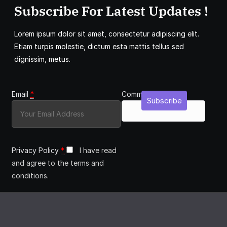
Subscribe For Latest Updates !
Lorem ipsum dolor sit amet, consectetur adipiscing elit.
Etiam turpis molestie, dictum esta mattis tellus sed
dignissim, metus.
Email
*
Comment
Subscribe
Privacy Policy
*
I have read
and agree to the terms and
conditions.