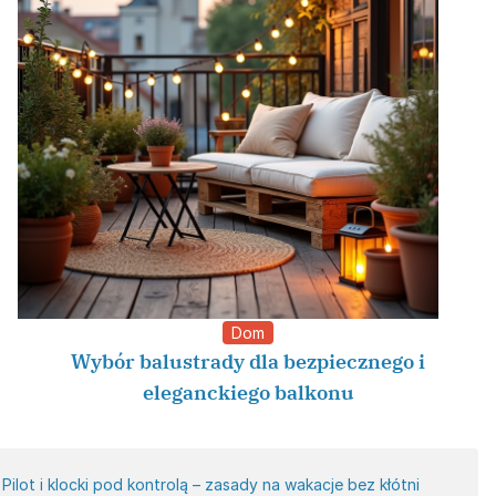
Dom
Wybór balustrady dla bezpiecznego i
eleganckiego balkonu
Pilot i klocki pod kontrolą – zasady na wakacje bez kłótni