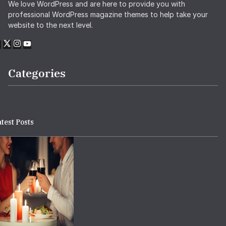
We love WordPress and are here to provide you with
professional WordPress magazine themes to help take your
website to the next level.
Categories
test Posts