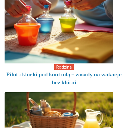
Rodzina
Pilot i klocki pod kontrolą – zasady na wakacje
bez kłótni