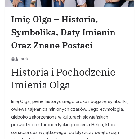
Imię Olga – Historia,
Symbolika, Daty Imienin
Oraz Znane Postaci
Jarek
Historia i Pochodzenie
Imienia Olga
Imię Olga, pełne historycznego uroku i bogatej symboliki,
owiewa tajemnicą minionych czasów. Jego etymologia,
głęboko zakorzeniona w kulturach słowiańskich,
prowadzi do staronordyckiego imienia Helga, które
oznacza coś wyjątkowego, co błyszczy świętością i