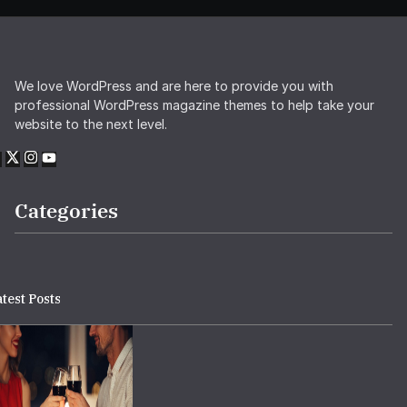
We love WordPress and are here to provide you with
professional WordPress magazine themes to help take your
website to the next level.
Categories
test Posts