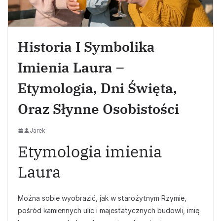
Historia I Symbolika
Imienia Laura –
Etymologia, Dni Święta,
Oraz Słynne Osobistości
Jarek
Etymologia imienia
Laura
Można sobie wyobrazić, jak w starożytnym Rzymie,
pośród kamiennych ulic i majestatycznych budowli, imię