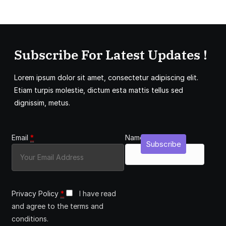
Subscribe For Latest Updates !
Lorem ipsum dolor sit amet, consectetur adipiscing elit.
Etiam turpis molestie, dictum esta mattis tellus sed
dignissim, metus.
Email
*
Name
Subscribe
Privacy Policy
*
I have read
and agree to the terms and
conditions.