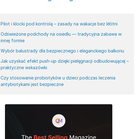
Pilot i klocki pod kontrolą – zasady na wakacje bez kłótni
Odświeżone podchody na osiedlu — tradycyjna zabawa w
innej formie
Wybór balustrady dla bezpiecznego i eleganckiego balkonu
Jak uzyskać efekt push-up dzięki pielęgnacji odbudowującej –
praktyczne wskazówki
Czy stosowanie probiotyków u dzieci podczas leczenia
antybiotykami jest bezpieczne