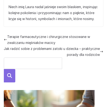
Niech imię Laura nadal jaśnieje swoim blaskiem, inspirując
kolejne pokolenia i przypominając nam o pięknie, które
kryje się w historii, symbolach i imionach, które nosimy.
Terapie farmaceutyczne i chirurgiczne stosowane w
zwalczaniu mięśniaków macicy
Jak radzić sobie z problemami zatoki u dziecka – praktyczne
porady dla rodziców
Szuka
j