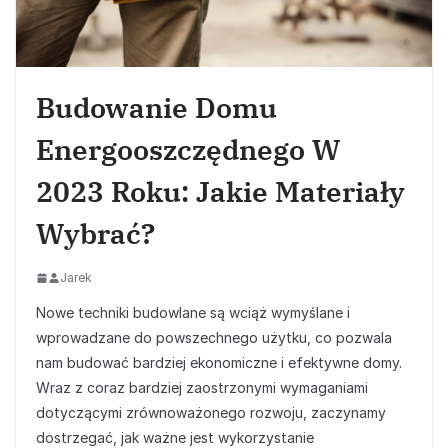
Budowanie Domu
Energooszczędnego W
2023 Roku: Jakie Materiały
Wybrać?
Jarek
Nowe techniki budowlane są wciąż wymyślane i
wprowadzane do powszechnego użytku, co pozwala
nam budować bardziej ekonomiczne i efektywne domy.
Wraz z coraz bardziej zaostrzonymi wymaganiami
dotyczącymi zrównoważonego rozwoju, zaczynamy
dostrzegać, jak ważne jest wykorzystanie