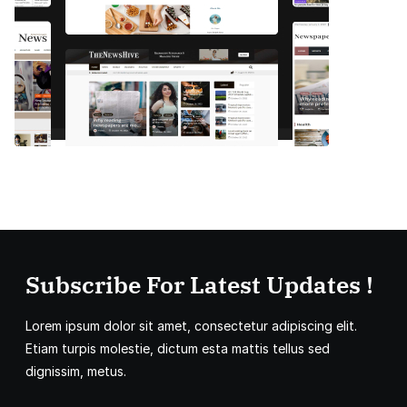
Subscribe For Latest Updates !
Lorem ipsum dolor sit amet, consectetur adipiscing elit.
Etiam turpis molestie, dictum esta mattis tellus sed
dignissim, metus.