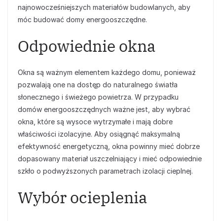
najnowocześniejszych materiałów budowlanych, aby
móc budować domy energooszczędne.
Odpowiednie okna
Okna są ważnym elementem każdego domu, ponieważ
pozwalają one na dostęp do naturalnego światła
słonecznego i świeżego powietrza. W przypadku
domów energooszczędnych ważne jest, aby wybrać
okna, które są wysoce wytrzymałe i mają dobre
właściwości izolacyjne. Aby osiągnąć maksymalną
efektywność energetyczną, okna powinny mieć dobrze
dopasowany materiał uszczelniający i mieć odpowiednie
szkło o podwyższonych parametrach izolacji cieplnej.
Wybór ocieplenia