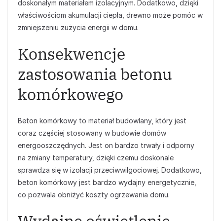
doskonałym materiałem izolacyjnym. Dodatkowo, dzięki
właściwościom akumulacji ciepła, drewno może pomóc w
zmniejszeniu zużycia energii w domu.
Konsekwencje
zastosowania betonu
komórkowego
Beton komórkowy to materiał budowlany, który jest
coraz częściej stosowany w budowie domów
energooszczędnych. Jest on bardzo trwały i odporny
na zmiany temperatury, dzięki czemu doskonale
sprawdza się w izolacji przeciwwilgociowej. Dodatkowo,
beton komórkowy jest bardzo wydajny energetycznie,
co pozwala obniżyć koszty ogrzewania domu.