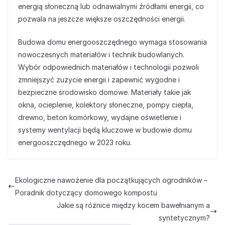
energią słoneczną lub odnawialnymi źródłami energii, co
pozwala na jeszcze większe oszczędności energii.
Budowa domu energooszczędnego wymaga stosowania
nowoczesnych materiałów i technik budowlanych.
Wybór odpowiednich materiałów i technologii pozwoli
zmniejszyć zużycie energii i zapewnić wygodne i
bezpieczne środowisko domowe. Materiały takie jak
okna, ocieplenie, kolektory słoneczne, pompy ciepła,
drewno, beton komórkowy, wydajne oświetlenie i
systemy wentylacji będą kluczowe w budowie domu
energooszczędnego w 2023 roku.
Ekologiczne nawożenie dla początkujących ogrodników –
Poradnik dotyczący domowego kompostu
Jakie są różnice między kocem bawełnianym a
syntetycznym?