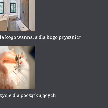
la kogo wanna, a dla kogo prysznic?
zycie dla początkujących