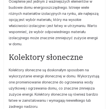
Ocieplenie jest jednym z ważniejszych elementów w
budowie domu energooszczędnego. Istnieje wiele
różnych materiałów izolacyjnych na rynku, ale najlepszą
opcją jest wybór materiału, który ma wysokie
właściwości izolacyjne i jest łatwy w utrzymaniu. Warto
wspomnieć, że wybór odpowiedniego materiału
izolacyjnego może znacznie zmniejszyć zużycie energii
w domu.
Kolektory słoneczne
Kolektory słoneczne są doskonałym sposobem na
wykorzystanie energii słonecznej w domu. Wykorzystują
one promieniowanie słoneczne do ogrzewania wody
użytkowej i ogrzewania domu, co znacznie zmniejsza
zużycie energii. Kolektory słoneczne są również bardzo
łatwe w zainstalowaniu i wymagają niewielkiego lub
żadnego nadzoru.