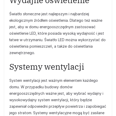
Wydajne oświetlenie
Światło słoneczne jest najlepszym i najbardziej
ekologicznym źródłem oświetlenia. Dlatego też ważne
jest, aby w domu energooszczędnym zastosować
oświetlenie LED, które posiada wysoką wydajność i jest
łatwe w utrzymaniu. Światło LED można wykorzystać do
oświetlenia pomieszczeń, a także do oświetlania
zewnętrznego.
Systemy wentylacji
System wentylacji jest ważnym elementem każdego
domu. W przypadku budowy domów
energooszczędnych ważne jest, aby wybrać wydajny i
wysokowydajny system wentylacji, który będzie
zapewniał odpowiedni przepływ powietrza i zapobiegać
jego stratom. Systemy wentylacyjne mogą być zasilane