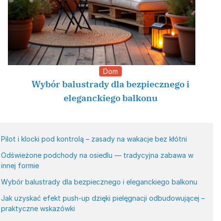
Dom
Wybór balustrady dla bezpiecznego i
eleganckiego balkonu
Pilot i klocki pod kontrolą – zasady na wakacje bez kłótni
Odświeżone podchody na osiedlu — tradycyjna zabawa w
innej formie
Wybór balustrady dla bezpiecznego i eleganckiego balkonu
Jak uzyskać efekt push-up dzięki pielęgnacji odbudowującej –
praktyczne wskazówki