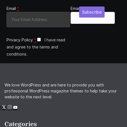
Email
*
Email
Subscribe
Privacy Policy
*
I have read
and agree to the terms and
conditions.
We love WordPress and are here to provide you with
professional WordPress magazine themes to help take your
website to the next level.
Categories